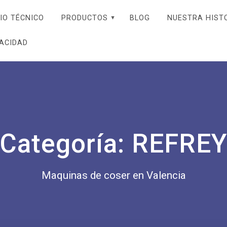
IO TÉCNICO
PRODUCTOS
BLOG
NUESTRA HIST
VACIDAD
Categoría:
REFRE
Maquinas de coser en Valencia