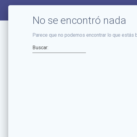
No se encontró nada
Parece que no podemos encontrar lo que estás b
Buscar: