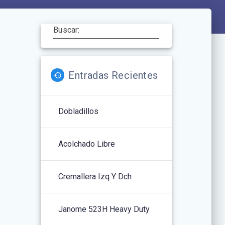
Buscar:
Entradas Recientes
Dobladillos
Acolchado Libre
Cremallera Izq Y Dch
Janome 523H Heavy Duty