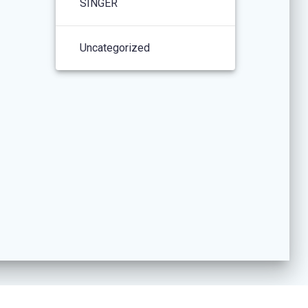
SINGER
Uncategorized