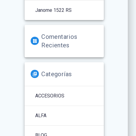
Janome 1522 RS
Comentarios
Recientes
Categorías
ACCESORIOS
ALFA
BLOG