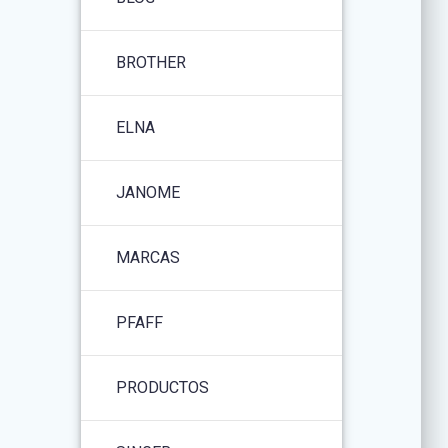
BROTHER
ELNA
JANOME
MARCAS
PFAFF
PRODUCTOS