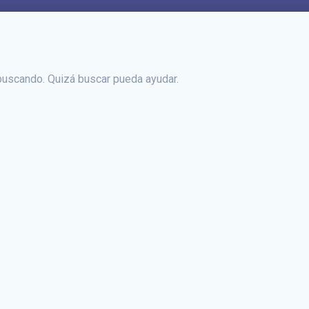
uscando. Quizá buscar pueda ayudar.