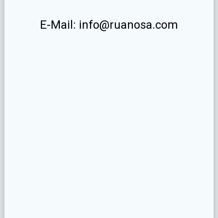
E-Mail: info@ruanosa.com