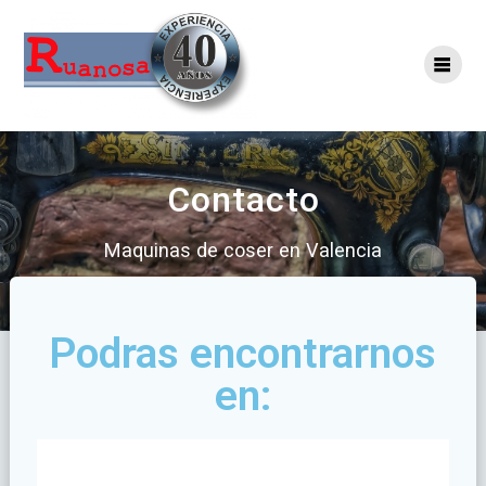
Contacto
Maquinas de coser en Valencia
Podras encontrarnos
en: