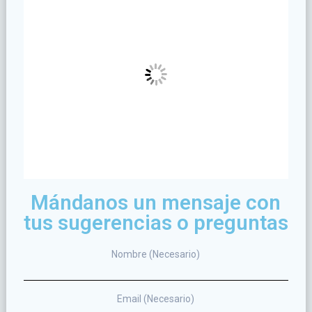
Mándanos un mensaje con
tus sugerencias o preguntas
Nombre (Necesario)
Email (Necesario)