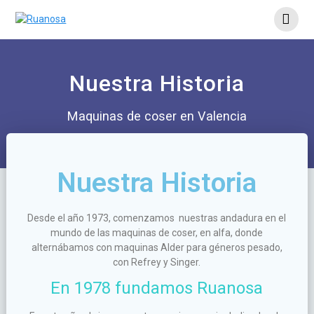
Nuestra Historia
Maquinas de coser en Valencia
Nuestra Historia
Desde el año 1973, comenzamos nuestras andadura en el
mundo de las maquinas de coser, en alfa, donde
alternábamos con maquinas Alder para géneros pesado,
con Refrey y Singer.
En 1978 fundamos Ruanosa