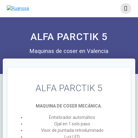
ALFA PARCTIK 5
Maquinas de coser en Valencia
ALFA PARCTIK 5
MAQUINA DE COSER MECÁNICA.
Enhebrador automático
Ojal en 1 solo paso
Visor de puntada retroiluminado
Luz LED