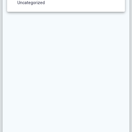
Uncategorized