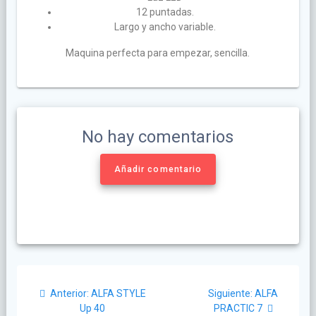
12 puntadas.
Largo y ancho variable.
Maquina perfecta para empezar, sencilla.
No hay comentarios
Añadir comentario
Anterior:
ALFA STYLE
Siguiente:
ALFA
Up 40
PRACTIC 7