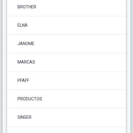
BROTHER
ELNA
JANOME
MARCAS
PFAFF
PRODUCTOS
SINGER