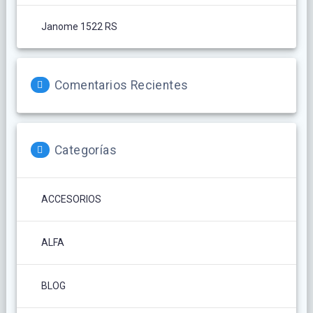
Janome 1522 RS
Comentarios Recientes
Categorías
ACCESORIOS
ALFA
BLOG