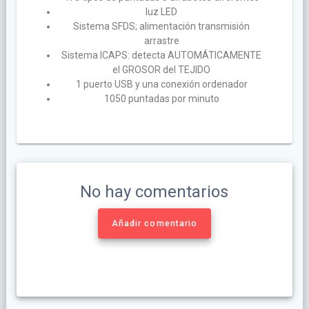
luz LED
Sistema SFDS; alimentación transmisión
arrastre
Sistema ICAPS: detecta AUTOMÁTICAMENTE
el GROSOR del TEJIDO
1 puerto USB y una conexión ordenador
1050 puntadas por minuto
No hay comentarios
Añadir comentario