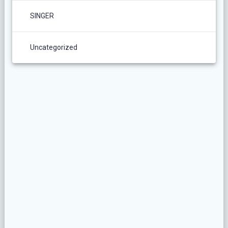
SINGER
Uncategorized