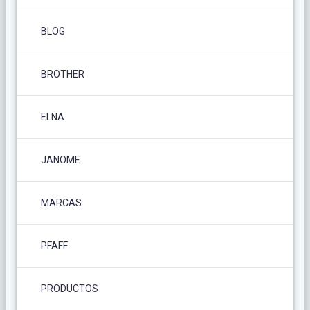
BLOG
BROTHER
ELNA
JANOME
MARCAS
PFAFF
PRODUCTOS