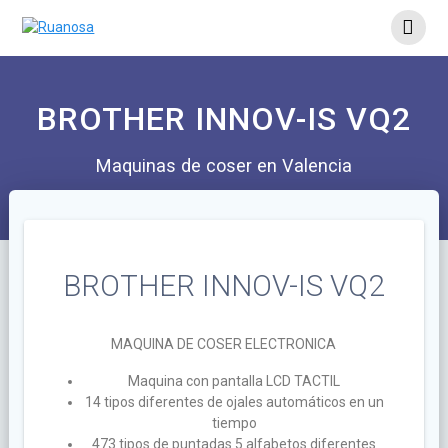
BROTHER INNOV-IS VQ2
Maquinas de coser en Valencia
BROTHER INNOV-IS VQ2
MAQUINA DE COSER ELECTRONICA
Maquina con pantalla LCD TACTIL
14 tipos diferentes de ojales automáticos en un
tiempo
473 tipos de puntadas 5 alfabetos diferentes