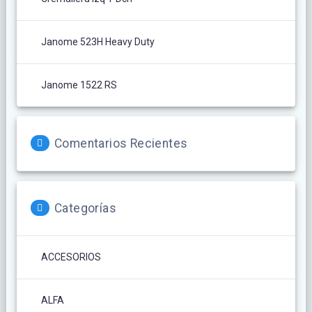
Janome 523H Heavy Duty
Janome 1522 RS
Comentarios Recientes
Categorías
ACCESORIOS
ALFA