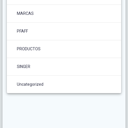
MARCAS
PFAFF
PRODUCTOS
SINGER
Uncategorized