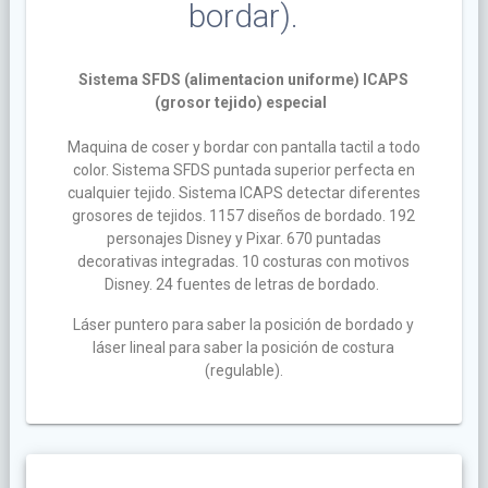
bordar).
Sistema SFDS (alimentacion
uniforme) ICAPS
(grosor tejido)
especial
Maquina de coser y bordar con pantalla tactil a todo
color. Sistema SFDS puntada superior perfecta en
cualquier tejido. Sistema ICAPS detectar diferentes
grosores de tejidos. 1157 diseños de bordado. 192
personajes Disney y Pixar. 670 puntadas
decorativas integradas. 10 costuras con motivos
Disney. 24 fuentes de letras de bordado.
Láser puntero para saber la posición de bordado y
láser lineal para saber la posición de costura
(regulable).