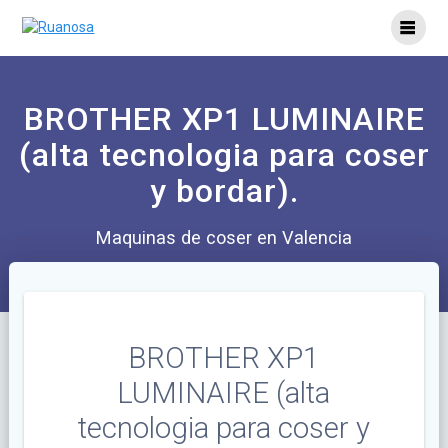
BROTHER XP1 LUMINAIRE
(alta tecnologia para coser
y bordar).
Maquinas de coser en Valencia
BROTHER XP1
LUMINAIRE (alta
tecnologia para coser y