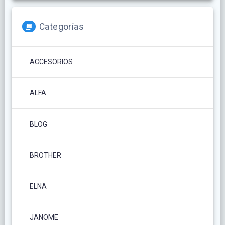
Categorías
ACCESORIOS
ALFA
BLOG
BROTHER
ELNA
JANOME