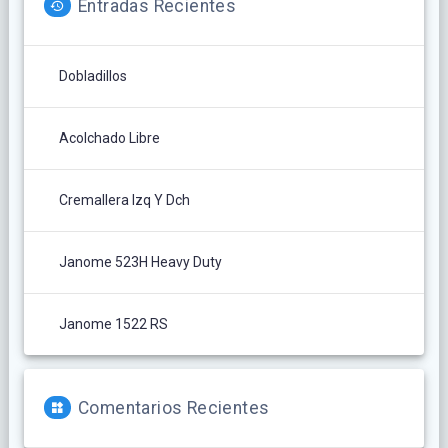
Entradas Recientes
Dobladillos
Acolchado Libre
Cremallera Izq Y Dch
Janome 523H Heavy Duty
Janome 1522 RS
Comentarios Recientes