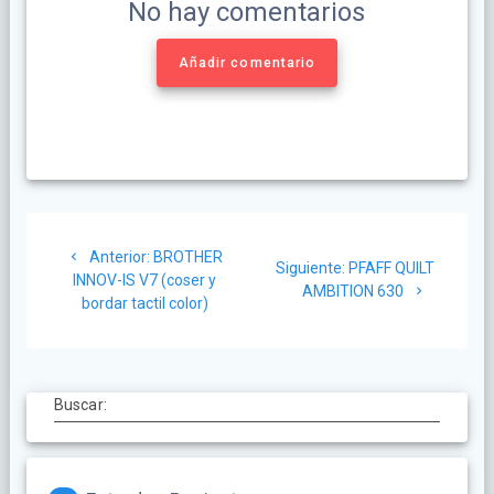
No hay comentarios
Añadir comentario
Anterior:
BROTHER
Siguiente:
PFAFF QUILT
INNOV-IS V7 (coser y
AMBITION 630
bordar tactil color)
Buscar: