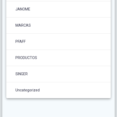
JANOME
MARCAS
PFAFF
PRODUCTOS
SINGER
Uncategorized