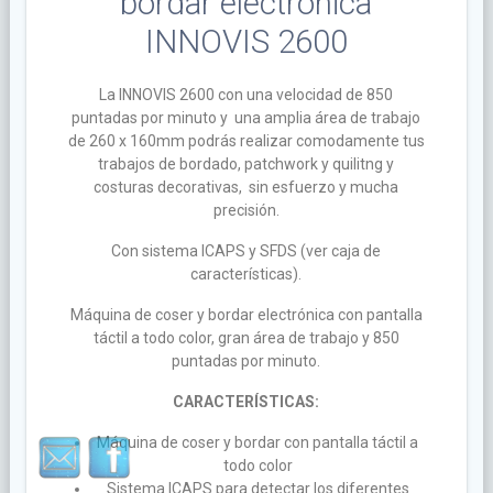
bordar electrónica
INNOVIS 2600
La INNOVIS 2600 con una velocidad de 850
puntadas por minuto y una amplia área de trabajo
de 260 x 160mm podrás realizar comodamente tus
trabajos de bordado, patchwork y quilitng y
costuras decorativas, sin esfuerzo y mucha
precisión.
Con sistema ICAPS y SFDS (ver caja de
características).
Máquina de coser y bordar electrónica con pantalla
táctil a todo color, gran área de trabajo y 850
puntadas por minuto.
CARACTERÍSTICAS:
Máquina de coser y bordar con pantalla táctil a
todo color
Sistema ICAPS para detectar los diferentes