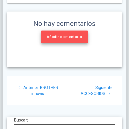
No hay comentarios
Añadir comentario
Anterior:
BROTHER
Siguiente:
innovis
ACCESORIOS
Buscar: