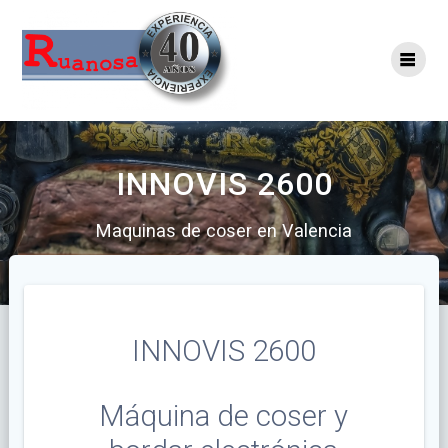
INNOVIS 2600
Maquinas de coser en Valencia
INNOVIS 2600
Máquina de coser y