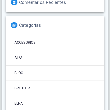
Comentarios Recientes
Categorías
ACCESORIOS
ALFA
BLOG
BROTHER
ELNA