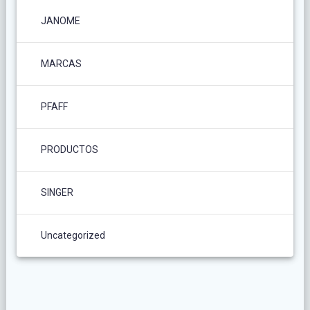
JANOME
MARCAS
PFAFF
PRODUCTOS
SINGER
Uncategorized