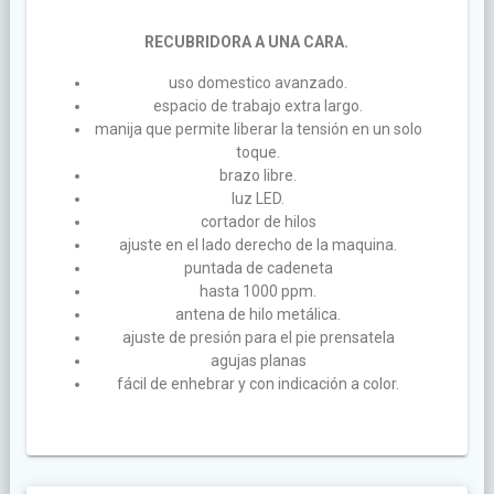
RECUBRIDORA A UNA CARA.
uso domestico avanzado.
espacio de trabajo extra largo.
manija que permite liberar la tensión en un solo
toque.
brazo libre.
luz LED.
cortador de hilos
ajuste en el lado derecho de la maquina.
puntada de cadeneta
hasta 1000 ppm.
antena de hilo metálica.
ajuste de presión para el pie prensatela
agujas planas
fácil de enhebrar y con indicación a color.