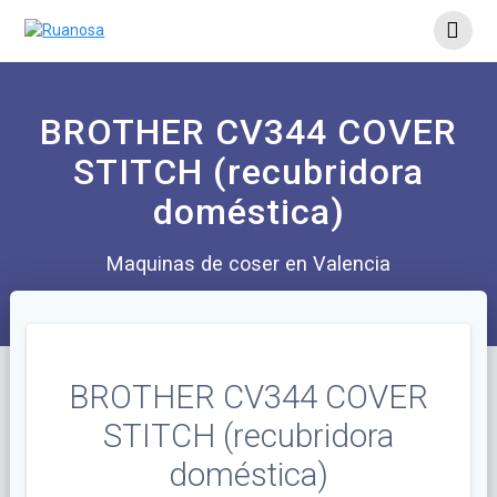
BROTHER CV344 COVER
STITCH (recubridora
doméstica)
Maquinas de coser en Valencia
BROTHER CV344 COVER
STITCH (recubridora
doméstica)