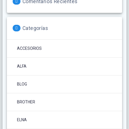
Comentarios Recientes
Categorías
ACCESORIOS
ALFA
BLOG
BROTHER
ELNA