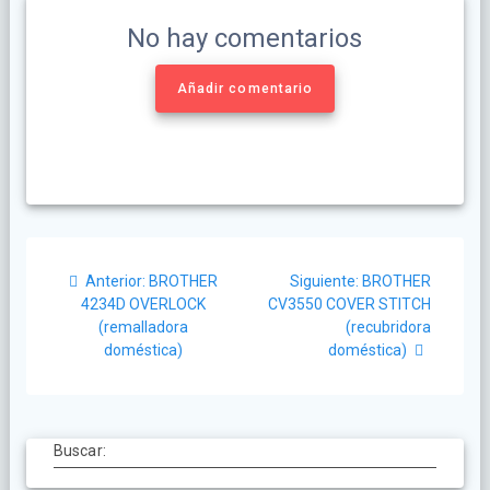
No hay comentarios
Añadir comentario
Anterior:
BROTHER
Siguiente:
BROTHER
4234D OVERLOCK
CV3550 COVER STITCH
(remalladora
(recubridora
doméstica)
doméstica)
Buscar: