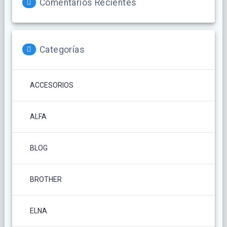
Comentarios Recientes
Categorías
ACCESORIOS
ALFA
BLOG
BROTHER
ELNA