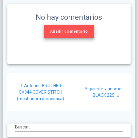
No hay comentarios
Añadir comentario
Anterior:
BROTHER
Siguiente:
Janome
CV344 COVER STITCH
BLACK 22S
(recubridora doméstica)
Buscar: