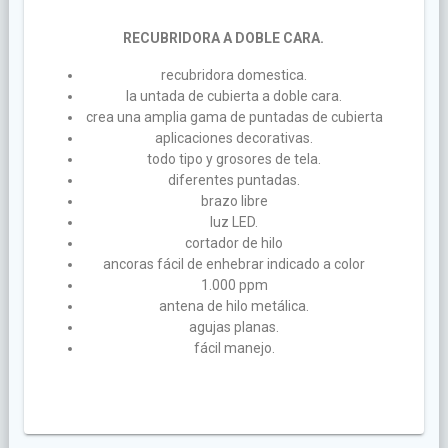
RECUBRIDORA A DOBLE CARA.
recubridora domestica.
la untada de cubierta a doble cara.
crea una amplia gama de puntadas de cubierta
aplicaciones decorativas.
todo tipo y grosores de tela.
diferentes puntadas.
brazo libre
luz LED.
cortador de hilo
ancoras fácil de enhebrar indicado a color
1.000 ppm
antena de hilo metálica.
agujas planas.
fácil manejo.