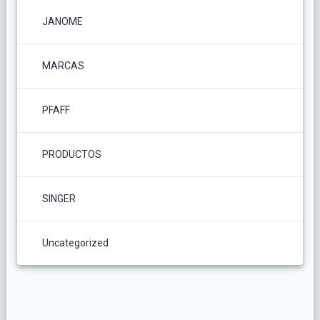
JANOME
MARCAS
PFAFF
PRODUCTOS
SINGER
Uncategorized