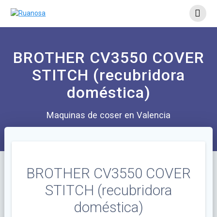
BROTHER CV3550 COVER
STITCH (recubridora
doméstica)
Maquinas de coser en Valencia
BROTHER CV3550 COVER
STITCH (recubridora
doméstica)